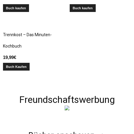
Buch kaufen
Buch kaufen
Trennkost – Das Minuten-
Kochbuch
19,99
€
Buch Kaufen
Freundschaftswerbung