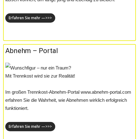
Erfahren Sie mehr —>>>
Abnehm – Portal
Wunschfigur – nur ein Traum?
Mit Trennkost wird sie zur Realität!
Im großen Trennkost-Abnehm-Portal www.abnehm-portal.com
erfahren Sie die Wahrheit, wie Abnehmen wirklich erfolgreich
funktioniert.
Erfahren Sie mehr —>>>