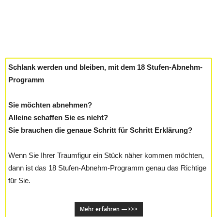
Schlank werden und bleiben, mit dem 18 Stufen-Abnehm-
Programm
Sie möchten abnehmen?
Alleine schaffen Sie es nicht?
Sie brauchen die genaue Schritt für Schritt Erklärung?
Wenn Sie Ihrer Traumfigur ein Stück näher kommen möchten,
dann ist das 18 Stufen-Abnehm-Programm genau das Richtige
für Sie.
Mehr erfahren —>>>