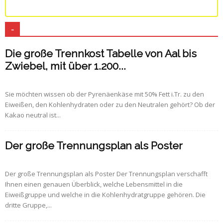
-
Die große Trennkost Tabelle von Aal bis
Zwiebel, mit über 1.200...
Sie möchten wissen ob der Pyrenäenkäse mit 50% Fett i.Tr. zu den
Eiweißen, den Kohlenhydraten oder zu den Neutralen gehört? Ob der
Kakao neutral ist...
Der große Trennungsplan als Poster
Der große Trennungsplan als Poster Der Trennungsplan verschafft
Ihnen einen genauen Überblick, welche Lebensmittel in die
Eiweißgruppe und welche in die Kohlenhydratgruppe gehören. Die
dritte Gruppe,...