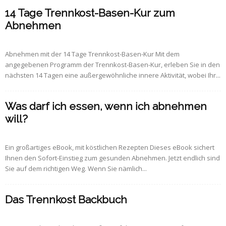
14 Tage Trennkost-Basen-Kur zum
Abnehmen
Abnehmen mit der 14 Tage Trennkost-Basen-Kur Mit dem
angegebenen Programm der Trennkost-Basen-Kur, erleben Sie in den
nächsten 14 Tagen eine außergewöhnliche innere Aktivität, wobei Ihr...
Was darf ich essen, wenn ich abnehmen
will?
Ein großartiges eBook, mit köstlichen Rezepten Dieses eBook sichert
Ihnen den Sofort-Einstieg zum gesunden Abnehmen. Jetzt endlich sind
Sie auf dem richtigen Weg. Wenn Sie nämlich...
Das Trennkost Backbuch