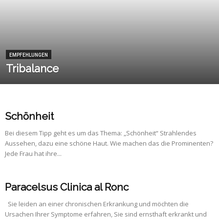
EMPFEHLUNGEN
Tribalance
Schönheit
Bei diesem Tipp geht es um das Thema: „Schönheit“ Strahlendes
Aussehen, dazu eine schöne Haut. Wie machen das die Prominenten?
Jede Frau hat ihre...
Paracelsus Clinica al Ronc
Sie leiden an einer chronischen Erkrankung und möchten die
Ursachen Ihrer Symptome erfahren, Sie sind ernsthaft erkrankt und