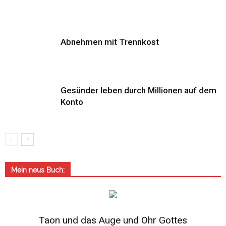
Abnehmen mit Trennkost
Gesünder leben durch Millionen auf dem
Konto
Mein neus Buch:
Taon und das Auge und Ohr Gottes