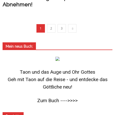
Abnehmen!
1
2
3
Mein neus Buch:
Taon und das Auge und Ohr Gottes
Geh mit Taon auf die Reise - und entdecke das
Göttliche neu!
Zum Buch ---->>>>