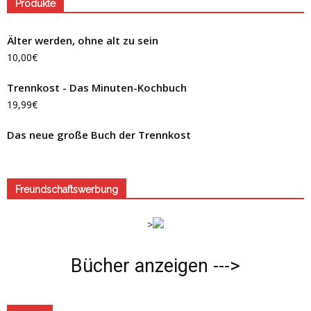
Produkte
Älter werden, ohne alt zu sein
10,00
€
Trennkost - Das Minuten-Kochbuch
19,99
€
Das neue große Buch der Trennkost
Freundschaftswerbung
>
Bücher anzeigen --->