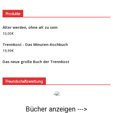
Produkte
Älter werden, ohne alt zu sein
10,00
€
Trennkost - Das Minuten-Kochbuch
19,99
€
Das neue große Buch der Trennkost
Freundschaftswerbung
>
Bücher anzeigen --->