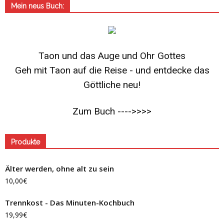
Mein neus Buch:
Taon und das Auge und Ohr Gottes
Geh mit Taon auf die Reise - und entdecke das
Göttliche neu!
Zum Buch ---->>>>
Produkte
Älter werden, ohne alt zu sein
10,00
€
Trennkost - Das Minuten-Kochbuch
19,99
€